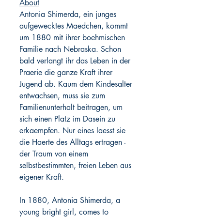
About
Antonia Shimerda, ein junges
aufgewecktes Maedchen, kommt
um 1880 mit ihrer boehmischen
Familie nach Nebraska. Schon
bald verlangt ihr das Leben in der
Praerie die ganze Kraft ihrer
Jugend ab. Kaum dem Kindesalter
entwachsen, muss sie zum
Familienunterhalt beitragen, um
sich einen Platz im Dasein zu
erkaempfen. Nur eines laesst sie
die Haerte des Alltags ertragen -
der Traum von einem
selbstbestimmten, freien Leben aus
eigener Kraft.
In 1880, Antonia Shimerda, a
young bright girl, comes to