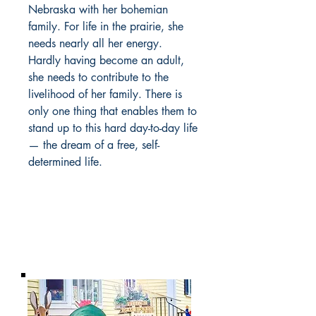
Nebraska with her bohemian
family. For life in the prairie, she
needs nearly all her energy.
Hardly having become an adult,
she needs to contribute to the
livelihood of her family. There is
only one thing that enables them to
stand up to this hard day-to-day life
— the dream of a free, self-
determined life.
BARROW
BOOKSTORE